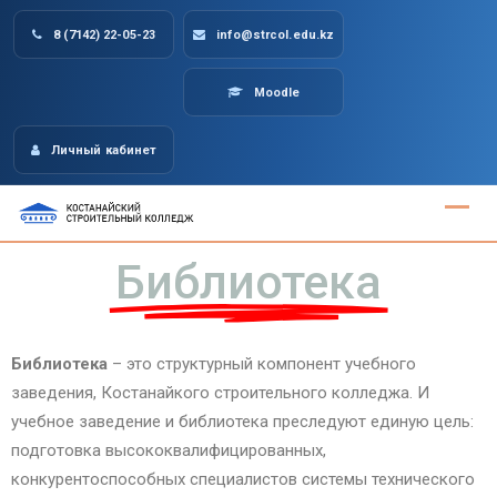
8 (7142) 22-05-23
info@strcol.edu.kz
Moodle
Личный кабинет
Библиотека
Библиотека
– это структурный компонент учебного
заведения, Костанайкого строительного колледжа. И
учебное заведение и библиотека преследуют единую цель:
подготовка высококвалифицированных,
конкурентоспособных специалистов системы технического