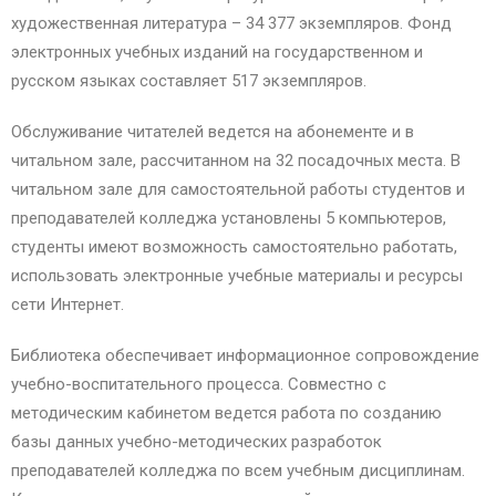
художественная литература – 34 377 экземпляров. Фонд
электронных учебных изданий на государственном и
русском языках составляет 517 экземпляров.
Обслуживание читателей ведется на абонементе и в
читальном зале, рассчитанном на 32 посадочных места. В
читальном зале для самостоятельной работы студентов и
преподавателей колледжа установлены 5 компьютеров,
студенты имеют возможность самостоятельно работать,
использовать электронные учебные материалы и ресурсы
сети Интернет.
Библиотека обеспечивает информационное сопровождение
учебно-воспитательного процесса. Совместно с
методическим кабинетом ведется работа по созданию
базы данных учебно-методических разработок
преподавателей колледжа по всем учебным дисциплинам.