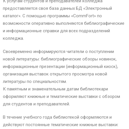
К услугам студентов и преподавателей колледжа
предоставляется своя база данных БД «Электронный
каталог». С помощью программы «CommFort» по
возможности оперативно выполняются библиографические
и информационные справки для всех подразделений
колледжа.
Своевременно информируются читатели о поступлении
новой литературы: библиографические обзоры новинок,
информационные презентации (информационный киоск),
организация выставок открытого просмотра новой
литературы по специальностям.
К памятным и знаменательным датам библиотекари
оформляют книжные и тематические выставки с обзором
для студентов и преподавателей.
В течение учебного года библиотекой оформляются и
действуют постоянные тематические книжные выставки: