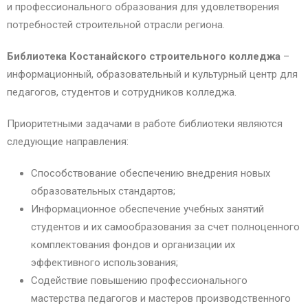
и профессионального образования для удовлетворения
потребностей строительной отрасли региона.
Библиотека Костанайского строительного колледжа
–
информационный, образовательный и культурный центр для
педагогов, студентов и сотрудников колледжа.
Приоритетными задачами в работе библиотеки являются
следующие направления:
Способствование обеспечению внедрения новых
образовательных стандартов;
Информационное обеспечение учебных занятий
студентов и их самообразования за счет полноценного
комплектования фондов и организации их
эффективного использования;
Содействие повышению профессионального
мастерства педагогов и мастеров производственного