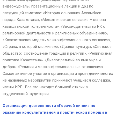
видеожурналы, презентационные лекции и др.) по
следующей тематике: «История основания Ассамблеи
народа Казахстана», «Межэтническое согласие – основа
казахстанской толерантности», «Законодательство РК о
религиозной деятельности и религиозных объединениях»,
«Казахстанская модель межконфессионального согласия»,
«Страна, в которой мы живем», «Диалог культур», «Светское
общество: соотношение традиций и религии», «Религиозная
политика Казахстана», «Диалог религий во имя мира и
добра», «Религия и межконфессиональные отношения».
Самое активное участие в организации и проведении многих
из названных мероприятий принимают учащиеся колледжа,
члены ИРГ. Все это находит большой отклик в
студенческой аудитории.
Организация
деятельности «Горячей линии» по
оказанию консультативной и практической помощи в