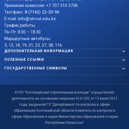
Приемная комиссия: +7 707 310 3738
Тел/факс:
8 (7142) 22-20-90
E-mail:
info@strcol.edu.kz
График работы:
Пн-Пт: 8.00 – 18.30
Маршрутные автобусы:
3, 13, 18, 19, 21, 25, 27, 38, 116
ДОПОЛНИТЕЛЬНАЯ ИНФОРМАЦИЯ
ПОЛЕЗНЫЕ ССЫЛКИ
ГОСУДАРСТВЕННЫЕ СИМВОЛЫ
КГКП "Костанайский строительный колледж" осуществляет
деятельность на основании лицензии 0161332 от 13 июля 2012
года, выданной ГУ "Департамент по контролю в сфере
образования Костанайской области Комитета по контролю в
сфере образования и науки Министерства образования и науки
Республики Казахстан"