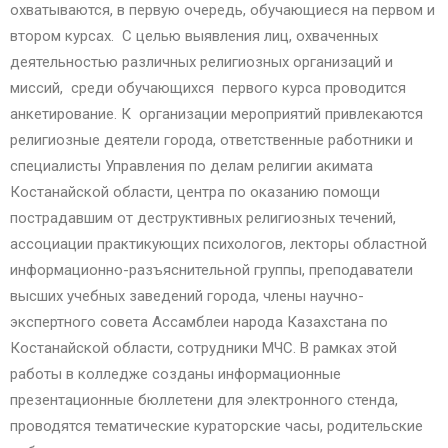
охватываются, в первую очередь, обучающиеся на первом и
втором курсах. С целью выявления лиц, охваченных
деятельностью различных религиозных организаций и
миссий, среди обучающихся первого курса проводится
анкетирование. К организации мероприятий привлекаются
религиозные деятели города, ответственные работники и
специалисты Управления по делам религии акимата
Костанайской области, центра по оказанию помощи
пострадавшим от деструктивных религиозных течений,
ассоциации практикующих психологов, лекторы областной
информационно-разъяснительной группы, преподаватели
высших учебных заведений города, члены научно-
экспертного совета Ассамблеи народа Казахстана по
Костанайской области, сотрудники МЧС. В рамках этой
работы в колледже созданы информационные
презентационные бюллетени для электронного стенда,
проводятся тематические кураторские часы, родительские