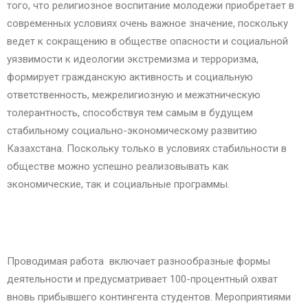
того, что религиозное воспитание молодежи приобретает в
современных условиях очень важное значение, поскольку
ведет к сокращению в обществе опасности и социальной
уязвимости к идеологии экстремизма и терроризма,
формирует гражданскую активность и социальную
ответственность, межрелигиозную и межэтническую
толерантность, способствуя тем самым в будущем
стабильному социально-экономическому развитию
Казахстана. Поскольку только в условиях стабильности в
обществе можно успешно реализовывать как
экономические, так и социальные программы.
Проводимая работа включает разнообразные формы
деятельности и предусматривает 100-процентный охват
вновь прибывшего контингента студентов. Мероприятиями