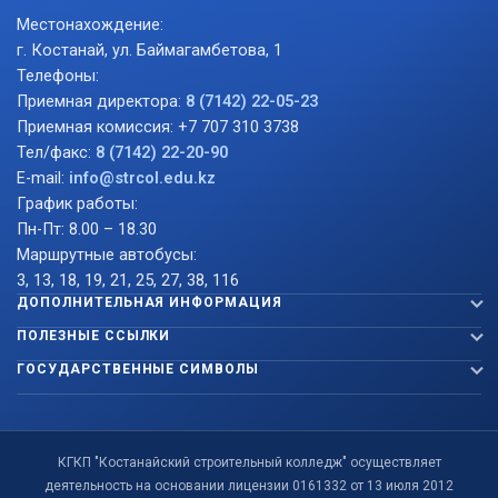
Местонахождение:
г. Костанай, ул. Баймагамбетова, 1
Телефоны:
Приемная директора:
8 (7142) 22-05-23
Приемная комиссия: +7 707 310 3738
Тел/факс:
8 (7142) 22-20-90
E-mail:
info@strcol.edu.kz
График работы:
Пн-Пт: 8.00 – 18.30
Маршрутные автобусы:
3, 13, 18, 19, 21, 25, 27, 38, 116
ДОПОЛНИТЕЛЬНАЯ ИНФОРМАЦИЯ
ПОЛЕЗНЫЕ ССЫЛКИ
ГОСУДАРСТВЕННЫЕ СИМВОЛЫ
КГКП "Костанайский строительный колледж" осуществляет
деятельность на основании лицензии 0161332 от 13 июля 2012