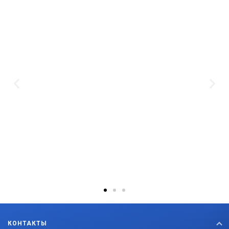
КОНТАКТЫ