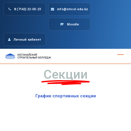
8 (7142) 22-05-23
info@strcol.edu.kz
Moodle
Личный кабинет
Секции
График спортивных секции