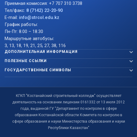
Приемная комиссия: +7 707 310 3738
Тел/факс:
8 (7142) 22-20-90
E-mail:
info@strcol.edu.kz
График работы:
Пн-Пт: 8.00 – 18.30
Маршрутные автобусы:
3, 13, 18, 19, 21, 25, 27, 38, 116
ДОПОЛНИТЕЛЬНАЯ ИНФОРМАЦИЯ
ПОЛЕЗНЫЕ ССЫЛКИ
ГОСУДАРСТВЕННЫЕ СИМВОЛЫ
КГКП "Костанайский строительный колледж" осуществляет
деятельность на основании лицензии 0161332 от 13 июля 2012
года, выданной ГУ "Департамент по контролю в сфере
образования Костанайской области Комитета по контролю в
сфере образования и науки Министерства образования и науки
Республики Казахстан"