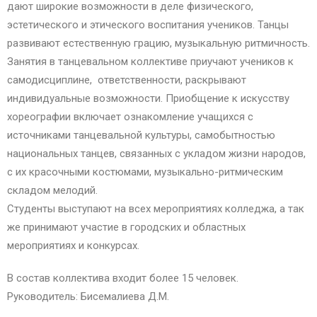
дают широкие возможности в деле физического,
эстетического и этического воспитания учеников. Танцы
развивают естественную грацию, музыкальную ритмичность.
Занятия в танцевальном коллективе приучают учеников к
самодисциплине, ответственности, раскрывают
индивидуальные возможности. Приобщение к искусству
хореографии включает ознакомление учащихся с
источниками танцевальной культуры, самобытностью
национальных танцев, связанных с укладом жизни народов,
с их красочными костюмами, музыкально-ритмическим
складом мелодий.
Студенты выступают на всех мероприятиях колледжа, а так
же принимают участие в городских и областных
мероприятиях и конкурсах.
В состав коллектива входит более 15 человек.
Руководитель: Бисемалиева Д.М.