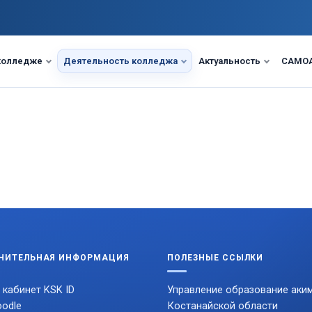
колледже
Деятельность колледжа
Актуальность
САМО
НИТЕЛЬНАЯ ИНФОРМАЦИЯ
ПОЛЕЗНЫЕ ССЫЛКИ
 кабинет KSK ID
Управление образование аки
odle
Костанайской области