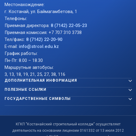
Местонахождение:
г. Костанай, ул. Баймагамбетова, 1
Телефоны:
Приемная директора:
8 (7142) 22-05-23
Приемная комиссия: +7 707 310 3738
Тел/факс:
8 (7142) 22-20-90
E-mail:
info@strcol.edu.kz
График работы:
Пн-Пт: 8.00 – 18.30
Маршрутные автобусы:
3, 13, 18, 19, 21, 25, 27, 38, 116
ДОПОЛНИТЕЛЬНАЯ ИНФОРМАЦИЯ
ПОЛЕЗНЫЕ ССЫЛКИ
ГОСУДАРСТВЕННЫЕ СИМВОЛЫ
КГКП "Костанайский строительный колледж" осуществляет
деятельность на основании лицензии 0161332 от 13 июля 2012