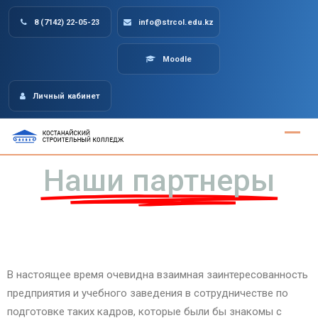
8 (7142) 22-05-23
info@strcol.edu.kz
Moodle
Личный кабинет
Наши партнеры
В настоящее время очевидна взаимная заинтересованность
предприятия и учебного заведения в сотрудничестве по
подготовке таких кадров, которые были бы знакомы с