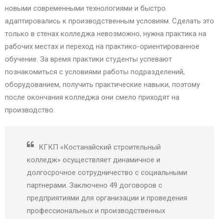
новыми современными технологиями и быстро
адаптировались к производственным условиям. Сделать это
только в стенах колледжа невозможно, нужна практика на
рабочих местах и переход на практико-ориентированное
обучение. За время практики студенты успевают
познакомиться с условиями работы подразделений,
оборудованием, получить практические навыки, поэтому
после окончания колледжа они смело приходят на
производство.
КГКП «Костанайский строительный
колледж» осуществляет динамичное и
долгосрочное сотрудничество с социальными
партнерами. Заключено 49 договоров с
предприятиями для организации и проведения
профессиональных и производственных