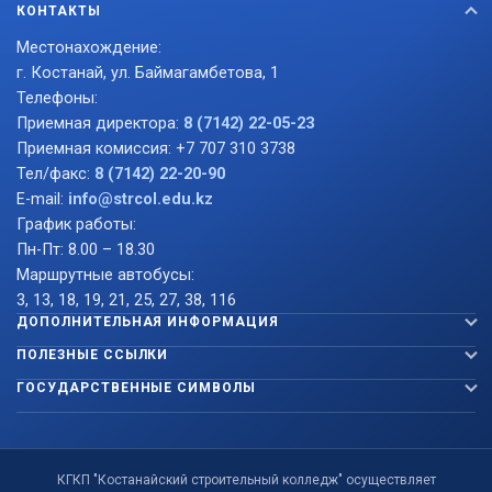
КОНТАКТЫ
Местонахождение:
г. Костанай, ул. Баймагамбетова, 1
Телефоны:
Приемная директора:
8 (7142) 22-05-23
Приемная комиссия: +7 707 310 3738
Тел/факс:
8 (7142) 22-20-90
E-mail:
info@strcol.edu.kz
График работы:
Пн-Пт: 8.00 – 18.30
Маршрутные автобусы:
3, 13, 18, 19, 21, 25, 27, 38, 116
ДОПОЛНИТЕЛЬНАЯ ИНФОРМАЦИЯ
ПОЛЕЗНЫЕ ССЫЛКИ
ГОСУДАРСТВЕННЫЕ СИМВОЛЫ
КГКП "Костанайский строительный колледж" осуществляет