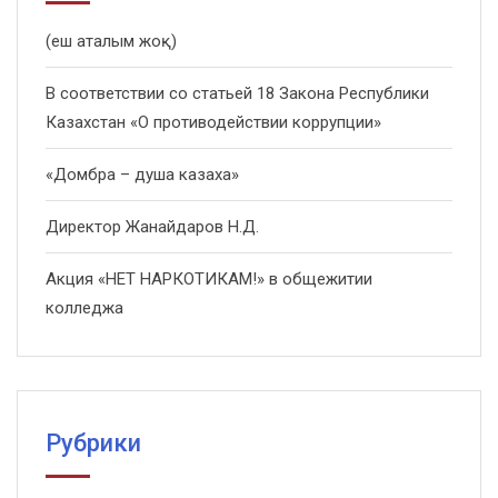
(еш аталым жоқ)
В соответствии со статьей 18 Закона Республики
Казахстан «О противодействии коррупции»
«Домбра – душа казаха»
Директор Жанайдаров Н.Д.
Акция «НЕТ НАРКОТИКАМ!» в общежитии
колледжа
Рубрики