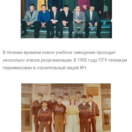
В течение времени новое учебное заведение проходит
несколько этапов реорганизации. В 1992 году ПТУ-техникум
переименован в строительный лицей №1.