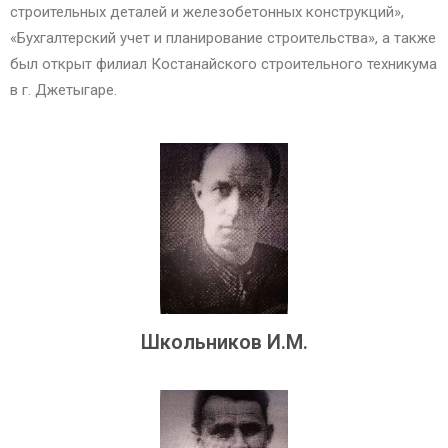
строительных деталей и железобетонных конструкций»,
«Бухгалтерский учет и планирование строительства», а также
был открыт филиал Костанайского строительного техникума
в г. Джетыгаре.
Школьников И.М.