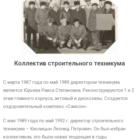
Коллектив строительного техникума
С марта 1987 года по май 1989 директором техникума
является Юрьева Раиса Степановна. Реконструируются 1 и 2
этаж главного корпуса, актовый и дискозалы. Создается
оздоровительный комплекс «Самсон».
С мая 1989 года по май 1992 г. директор строительного
техникума – Кислицын Леонид Петрович. Он был избран
коллективом, это была новая тенденция в годы