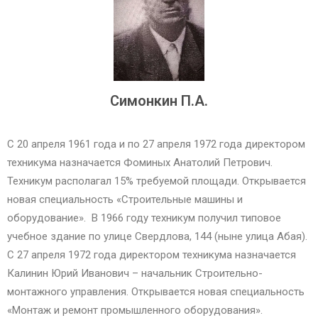
Симонкин П.А.
С 20 апреля 1961 года и по 27 апреля 1972 года директором
техникума назначается Фоминых Анатолий Петрович.
Техникум располагал 15% требуемой площади. Открывается
новая специальность «Строительные машины и
оборудование». В 1966 году техникум получил типовое
учебное здание по улице Свердлова, 144 (ныне улица Абая).
С 27 апреля 1972 года директором техникума назначается
Калинин Юрий Иванович – начальник Строительно-
монтажного управления. Открывается новая специальность
«Монтаж и ремонт промышленного оборудования».