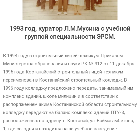
1993 год, куратор Л.М.Мусина с учебной
группой специальности ЭРСМ.
В 1994 году в строительный лицей-техникум. Приказом
Министерства образования и науки РК № 312 от 11 декабря
1995 года Костанайский строительный лицей-техникум
переименован в Костанайский строительный колледж. В
1996 году колледжу предложено передать, занимаемый им
комплекс зданий, школе милиции и в соответствии с
распоряжением акима Костанайской области строительному
колледжу передают на баланс комплекс зданий ПТУ-3,
расположенных по адресу: г. Костанай, ул. Баймагамбетова,
1, где сегодня и находится наше учебное заведение.