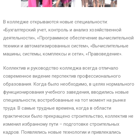
В колледже открываются новые специальности:
«Бухгалтерский учет, контроль и анализ хозяйственной
деятельности», «Программное обеспечение вычислительной
техники и автоматизированных систем», «Вычислительные
машины, системы, комплексы и сети», «Правоведение».
Коллектив и руководство колледжа всегда отличало
современное видение перспектив профессионального
образования. Когда было необходимо, в целях нормального
функционирования учебного заведения, вводились новые
специальности, востребованные на тот момент на рынке
труда. В самые трудные времена, когда в области
практически было прекращено строительство, коллектив не
изменил избранному пути – подготовке строительных
кадров. Появлялись новые технологии и привлекались