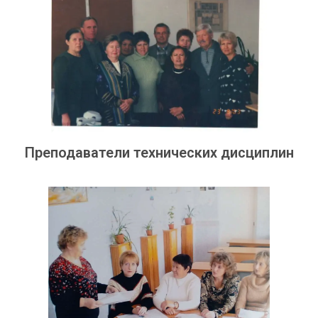
Преподаватели технических дисциплин