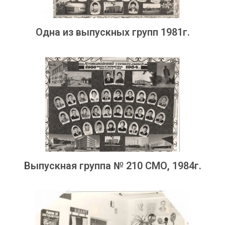
Одна из выпускных групп 1981г.
Выпускная группа № 210 СМО, 1984г.