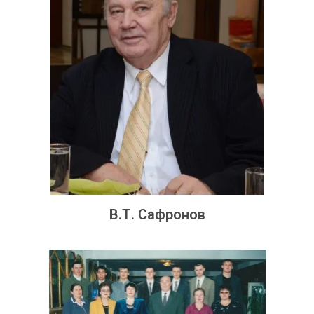
В.Т. Сафронов