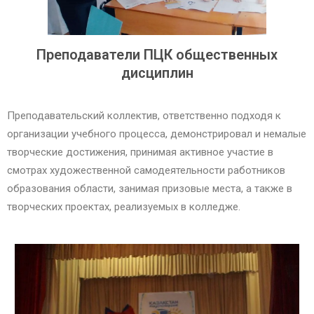
Преподаватели ПЦК общественных
дисциплин
Преподавательский коллектив, ответственно подходя к
организации учебного процесса, демонстрировал и немалые
творческие достижения, принимая активное участие в
смотрах художественной самодеятельности работников
образования области, занимая призовые места, а также в
творческих проектах, реализуемых в колледже.