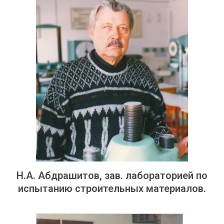
Н.А. Абдрашитов, зав. лабораторией по
испытанию строительных материалов.