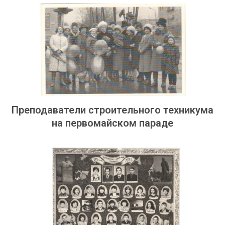
Преподаватели строительного техникума
на первомайском параде