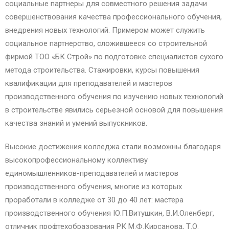
социальные партнеры для совместного решения задачи
совершенствования качества профессионального обучения,
внедрения новых технологий. Примером может служить
социальное партнерство, сложившееся со строительной
фирмой ТОО «БК Строй» по подготовке специалистов сухого
метода строительства. Стажировки, курсы повышения
квалификации для преподавателей и мастеров
производственного обучения по изучению новых технологий
в строительстве явились серьезной основой для повышения
качества знаний и умений выпускников.
Высокие достижения колледжа стали возможны благодаря
высокопрофессиональному коллективу
единомышленников-преподавателей и мастеров
производственного обучения, многие из которых
проработали в колледже от 30 до 40 лет: мастера
производственного обучения Ю.П.Витушкин, В.И.Оленберг,
отличник профтехобразования РК М.Ф.Кирсанова, Т.О.