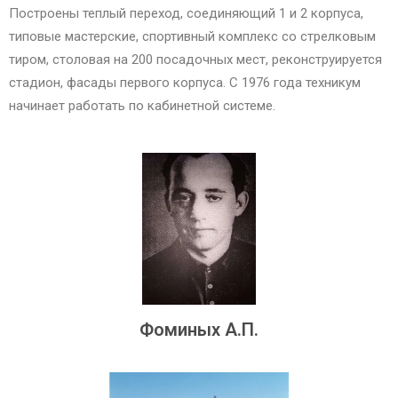
Построены теплый переход, соединяющий 1 и 2 корпуса,
типовые мастерские, спортивный комплекс со стрелковым
тиром, столовая на 200 посадочных мест, реконструируется
стадион, фасады первого корпуса. С 1976 года техникум
начинает работать по кабинетной системе.
Фоминых А.П.