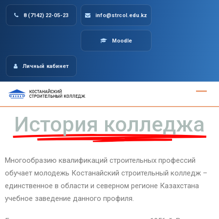
8 (7142) 22-05-23
info@strcol.edu.kz
Moodle
Личный кабинет
История колледжа
Многообразию квалификаций строительных профессий
обучает молодежь Костанайский строительный колледж –
единственное в области и северном регионе Казахстана
учебное заведение данного профиля.