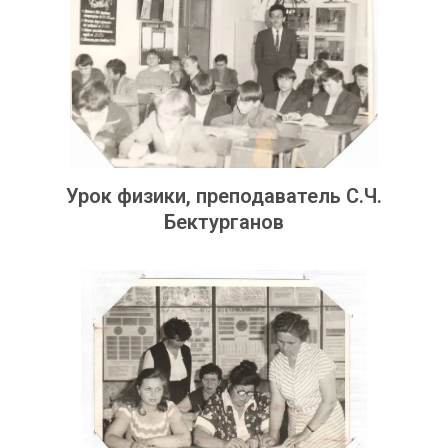
Урок физики, преподаватель С.Ч.
Бектурганов