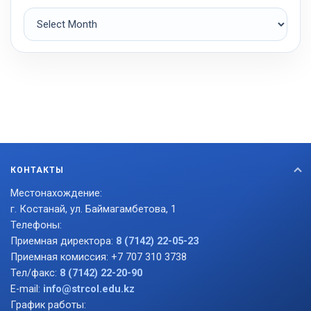
Archives
КОНТАКТЫ
Местонахождение:
г. Костанай, ул. Баймагамбетова, 1
Телефоны:
Приемная директора:
8 (7142) 22-05-23
Приемная комиссия: +7 707 310 3738
Тел/факс:
8 (7142) 22-20-90
E-mail:
info@strcol.edu.kz
График работы: