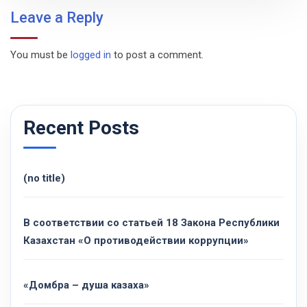
Leave a Reply
You must be
logged in
to post a comment.
Recent Posts
(no title)
В соответствии со статьей 18 Закона Республики
Казахстан «О противодействии коррупции»
«Домбра – душа казаха»