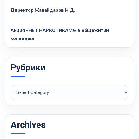
Директор Жанайдаров Н.Д.
Акция «НЕТ НАРКОТИКАМ!» в общежитии
колледжа
Рубрики
Рубрики
Archives