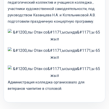
педагогический коллектив и учащиеся колледжа ,
участники художественной самодеятельности, под
руководством Казанцева Н.А. и Котельниковой А.В.
подготовили праздничную концертную программу.
Администрация колледжа организовало для
ветеранов чаепитие в столовой.