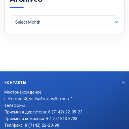
Archives
КОНТАКТЫ
Местонахождение:
г. Костанай, ул. Баймагамбетова, 1
Телефоны:
Приемная директора:
8 (7142) 22-05-23
Приемная комиссия: +7 707 310 3738
Тел/факс:
8 (7142) 22-20-90