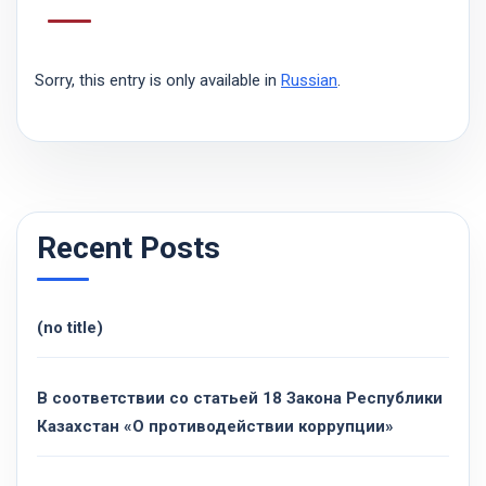
Sorry, this entry is only available in
Russian
.
Recent Posts
(no title)
В соответствии со статьей 18 Закона Республики
Казахстан «О противодействии коррупции»