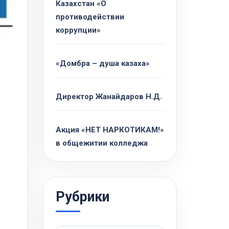
Казахстан «О
противодействии
коррупции»
«Домбра – душа казаха»
Директор Жанайдаров Н.Д.
Акция «НЕТ НАРКОТИКАМ!»
в общежитии колледжа
Рубрики