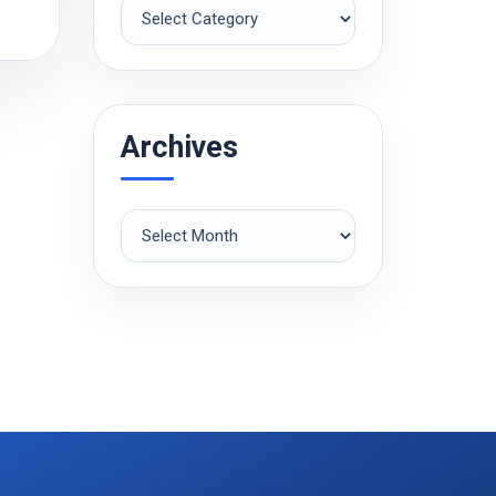
Рубрики
Archives
Archives