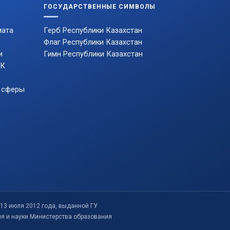
ГОСУДАРСТВЕННЫЕ СИМВОЛЫ
мата
Герб Республики Казахстан
Флаг Республики Казахстан
и
Гимн Республики Казахстан
РК
 сферы
13 июля 2012 года, выданной ГУ
ия и науки Министерства образования