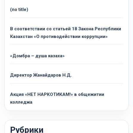
(no title)
В соответствии со статьей 18 Закона Республики
Казахстан «О противодействии коррупции»
«Домбра – душа казаха»
Директор Жанайдаров Н.Д.
Акция «НЕТ НАРКОТИКАМ!» в общежитии
колледжа
Рубрики