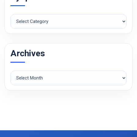
Рубрики
Archives
Archives