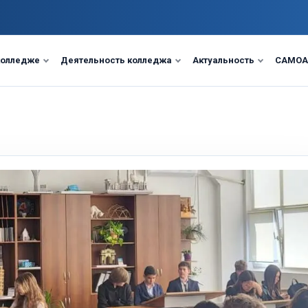
колледже
Деятельность колледжа
Актуальность
САМОА