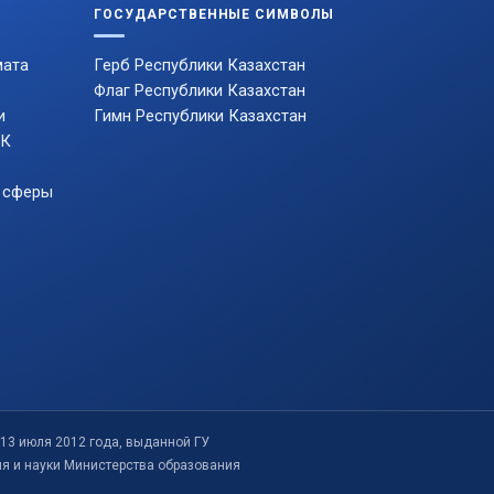
ГОСУДАРСТВЕННЫЕ СИМВОЛЫ
мата
Герб Республики Казахстан
Флаг Республики Казахстан
и
Гимн Республики Казахстан
РК
 сферы
13 июля 2012 года, выданной ГУ
ия и науки Министерства образования