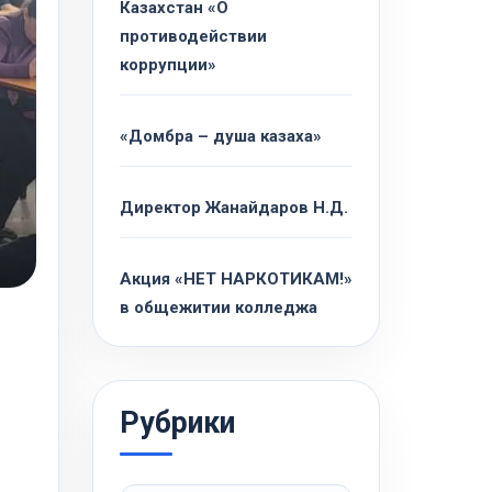
Казахстан «О
противодействии
коррупции»
«Домбра – душа казаха»
Директор Жанайдаров Н.Д.
Акция «НЕТ НАРКОТИКАМ!»
в общежитии колледжа
Рубрики