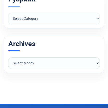
Рубрики
Archives
Archives