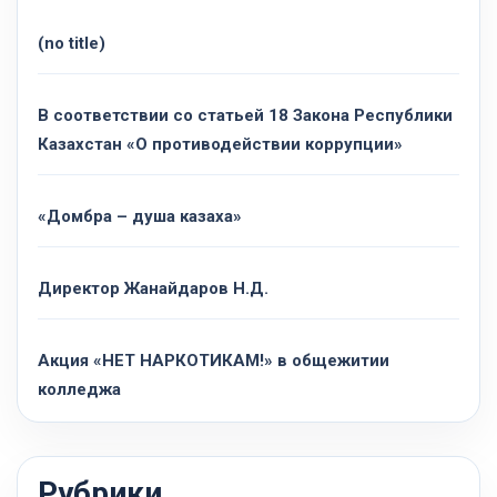
(no title)
В соответствии со статьей 18 Закона Республики
Казахстан «О противодействии коррупции»
«Домбра – душа казаха»
Директор Жанайдаров Н.Д.
Акция «НЕТ НАРКОТИКАМ!» в общежитии
колледжа
Рубрики