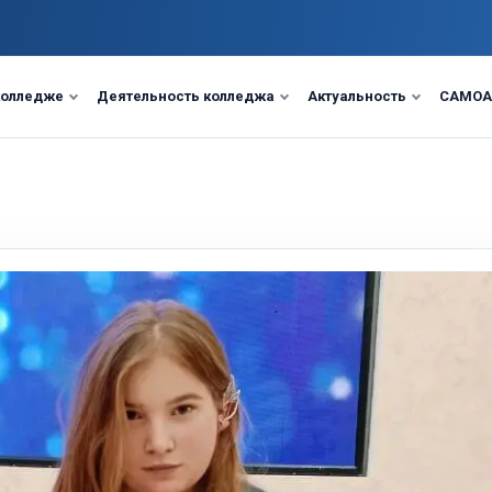
колледже
Деятельность колледжа
Актуальность
САМОА