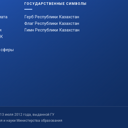
ГОСУДАРСТВЕННЫЕ СИМВОЛЫ
мата
Герб Республики Казахстан
Флаг Республики Казахстан
и
Гимн Республики Казахстан
РК
 сферы
13 июля 2012 года, выданной ГУ
ия и науки Министерства образования