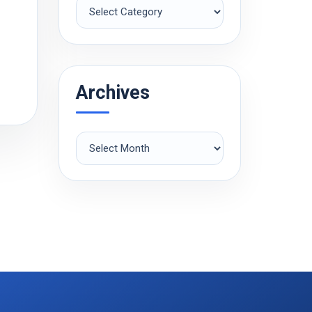
Рубрики
Archives
Archives