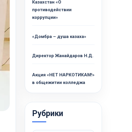
Казахстан «О
противодействии
коррупции»
«Домбра – душа казаха»
Директор Жанайдаров Н.Д.
Акция «НЕТ НАРКОТИКАМ!»
в общежитии колледжа
Рубрики