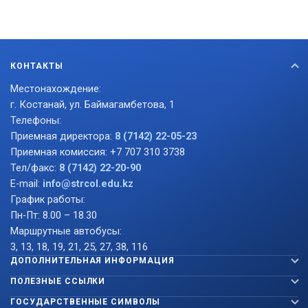
КОНТАКТЫ
Местонахождение:
г. Костанай, ул. Баймагамбетова, 1
Телефоны:
Приемная директора:
8 (7142) 22-05-23
Приемная комиссия: +7 707 310 3738
Тел/факс:
8 (7142) 22-20-90
E-mail:
info@strcol.edu.kz
График работы:
Пн-Пт: 8.00 – 18.30
Маршрутные автобусы:
3, 13, 18, 19, 21, 25, 27, 38, 116
ДОПОЛНИТЕЛЬНАЯ ИНФОРМАЦИЯ
ПОЛЕЗНЫЕ ССЫЛКИ
ГОСУДАРСТВЕННЫЕ СИМВОЛЫ