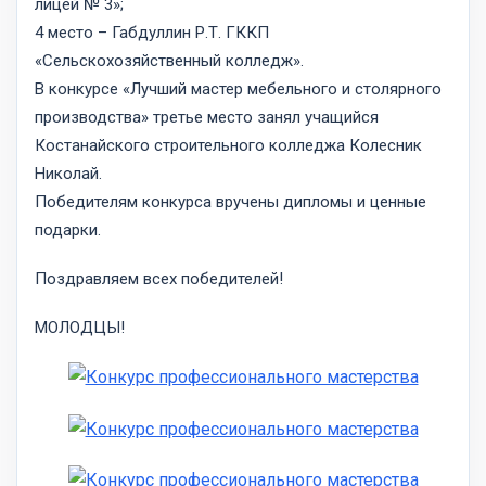
лицей № 3»;
4 место – Габдуллин Р.Т. ГККП
«Сельскохозяйственный колледж».
В конкурсе «Лучший мастер мебельного и столярного
производства» третье место занял учащийся
Костанайского строительного колледжа Колесник
Николай.
Победителям конкурса вручены дипломы и ценные
подарки.
Поздравляем всех победителей!
МОЛОДЦЫ!