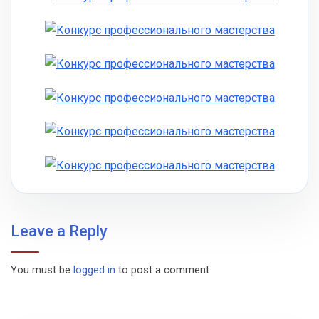
Leave a Reply
You must be
logged in
to post a comment.