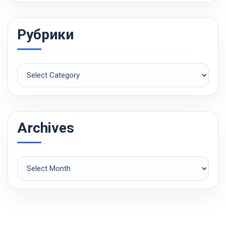
Рубрики
Рубрики
Archives
Archives