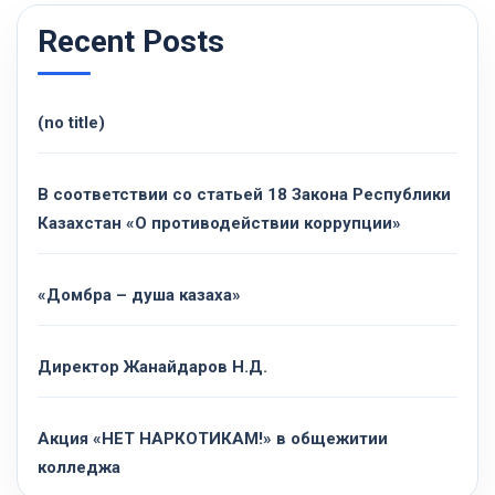
Recent Posts
(no title)
В соответствии со статьей 18 Закона Республики
Казахстан «О противодействии коррупции»
«Домбра – душа казаха»
Директор Жанайдаров Н.Д.
Акция «НЕТ НАРКОТИКАМ!» в общежитии
колледжа