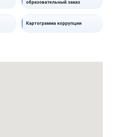
образовательный заказ
Картограмма коррупции