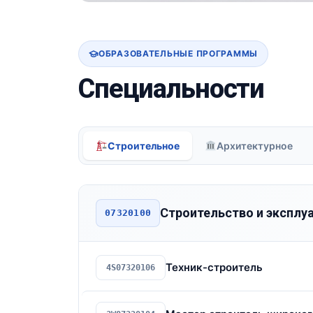
ОБРАЗОВАТЕЛЬНЫЕ ПРОГРАММЫ
Специальности
Строительное
Архитектурное
Строительство и эксплу
07320100
Техник-строитель
4S07320106