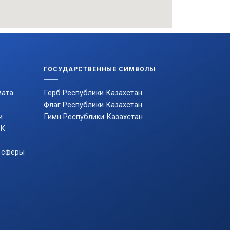
ГОСУДАРСТВЕННЫЕ СИМВОЛЫ
мата
Герб Республики Казахстан
Флаг Республики Казахстан
и
Гимн Республики Казахстан
РК
 сферы