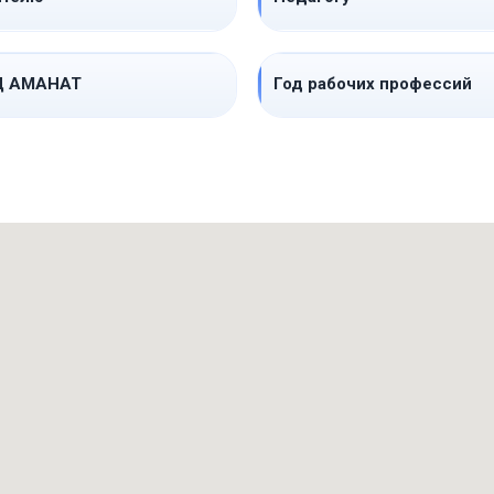
Ц АМАНАТ
Год рабочих профессий