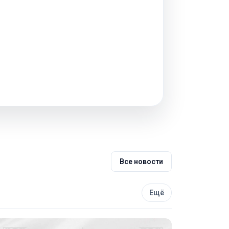
Все новости
Ещё