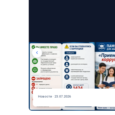
Новости · 23.07.2026