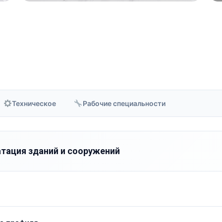
Техническое
Рабочие специальности
атация зданий и сооружений