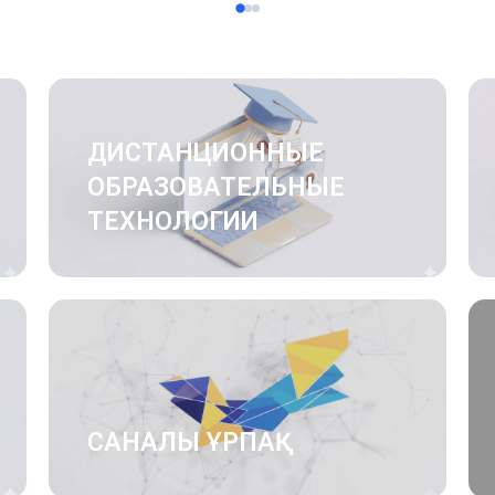
ДИСТАНЦИОННЫЕ
ОБРАЗОВАТЕЛЬНЫЕ
ТЕХНОЛОГИИ
САНАЛЫ ҰРПАҚ