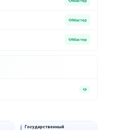
Мастер
Мастер
Мастер
Государственный