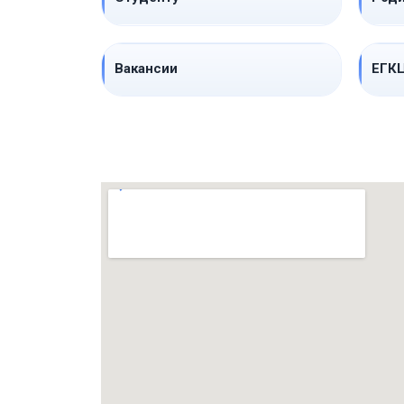
Вакансии
ЕГК