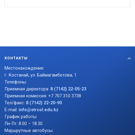
КОНТАКТЫ
Местонахождение:
г. Костанай, ул. Баймагамбетова, 1
Телефоны:
Приемная директора:
8 (7142) 22-05-23
Приемная комиссия: +7 707 310 3738
Тел/факс:
8 (7142) 22-20-90
E-mail:
info@strcol.edu.kz
График работы:
Пн-Пт: 8.00 – 18.30
Маршрутные автобусы: