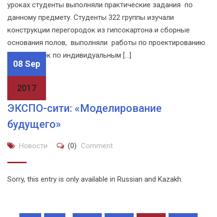
уроках студенты выполняли практические задания по
данному предмету. Студенты 322 группы изучали
конструкции перегородок из гипсокартона и сборные
основания полов, выполняли работы по проектированию
перегородок по индивидуальным […]
08 Sep
2017
ЭКСПО-сити: «Моделирование
будущего»
Новости
(0)
Comment
Sorry, this entry is only available in Russian and Kazakh.