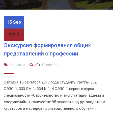
15 Sep
2017
Экскурсия формирования общих
представлений о профессии
Новости
(0)
Comment
Сегодня 15 сентября 2017 года студенты группы 332
СЭЗС-1, 333 СМ-1, 334 К-1, 4 СЭЗС-1 первого курса
специальности «Строительство и эксплуатация зданий и
сооружений» в количестве 95 человек под руководством
кураторов и мастеров производственного обучения