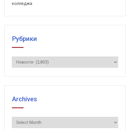
колледжа
Рубрики
Рубрики
Archives
Archives